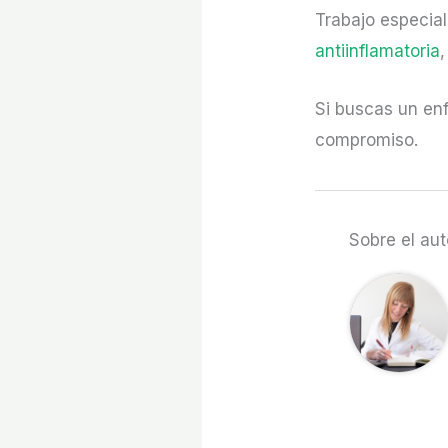
Trabajo especia
antiinflamatoria
Si buscas un enf
compromiso.
Sobre el aut