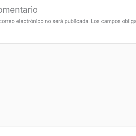
omentario
correo electrónico no será publicada.
Los campos obliga