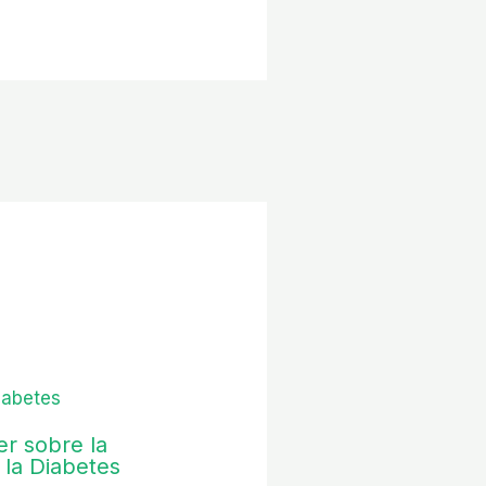
r sobre la
 la Diabetes