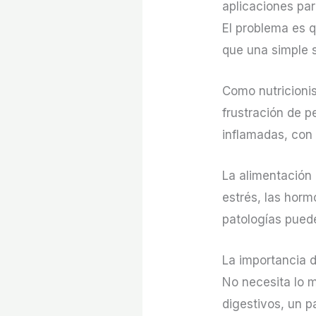
aplicaciones par
El problema es 
que una simple
Como nutricioni
frustración de 
inflamadas, con 
La alimentación
estrés, las horm
patologías pued
La importancia 
No necesita lo 
digestivos, un p