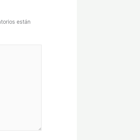
torios están